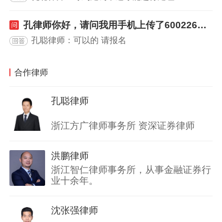
孔律师你好，请问我用手机上传了600226瀚叶股份交易记录，可以登记吗？
孔聪律师：可以的 请报名
合作律师
孔聪律师
浙江方广律师事务所 资深证券律师
洪鹏律师
浙江智仁律师事务所，从事金融证券行
业十余年。
沈张强律师