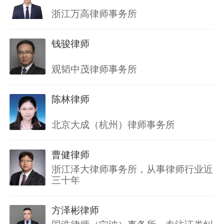
浙江万高律师事务所
钱骏律师
观韬中茂律师事务所
陈林律师
北京大成（杭州）律师事务所
曹健律师
浙江泽大律师事务所，从事律师行业近
三十年
方泽彬律师