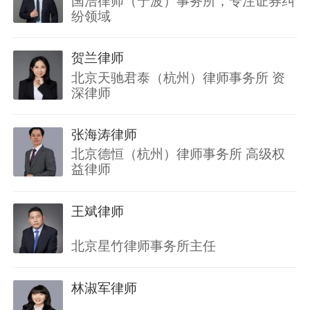
国浩律师（宁波）事务所，专注证券纠
纷领域
贺兰律师
北京天驰君泰（杭州）律师事务所 资
深律师
张海涛律师
北京德恒（杭州）律师事务所 高级权
益律师
王斌律师
北京星竹律师事务所主任
林淑军律师