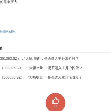
的竞争压力。
秒懂科创股
读
301353.SZ），“大幅增量”，是否进入主升浪阶段？
（605507.SH），“大幅增量”，是否进入主升浪阶段？
（300658.SZ），“大幅增量”，是否进入主升浪阶段？
55