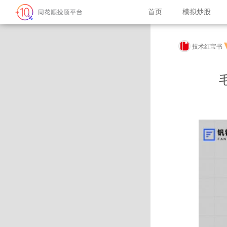
首页
模拟炒股
技术红宝书