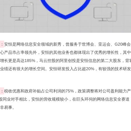
：
安恒是网络信息安全领域的新秀，曾服务于世博会、亚运会、G20峰
心产品市占率领先外，安恒的其他业务也都体现出了优秀的增长性，其中
增长更是高达185%，马云控股的阿里创投是安恒信息的第二大股东，背
业绩还有很大的增长空间。安恒研发投入占比超20%，有较强的技术研
：
税收优惠和政府补贴占公司利润的75%，政策调整将对公司盈利能力
股同业对手相比，安恒的营收规模较小，在巨头环伺的网络信息安全赛道
非易事。 