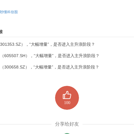
秒懂科创股
读
301353.SZ），“大幅增量”，是否进入主升浪阶段？
（605507.SH），“大幅增量”，是否进入主升浪阶段？
（300658.SZ），“大幅增量”，是否进入主升浪阶段？
100
分享给好友