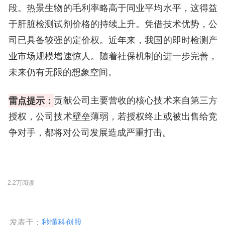
段。热景生物的毛利率略高于同业平均水平，这得益
于肝脏检测试剂价格的持续上升。凭借技术优势，公
司已具备较强的定价权。近年来，我国的即时检测产
业市场规模增速惊人。随着社保机制的进一步完善，
未来仍有无限的想象空间。
雷点提示：
贡献公司主要营收的核心技术来自第三方
授权，公司技术壁垒薄弱，若授权终止或被出售给竞
争对手，都将对公司发展造成严重打击。
2.2万阅读
发表于：
秒懂科创股