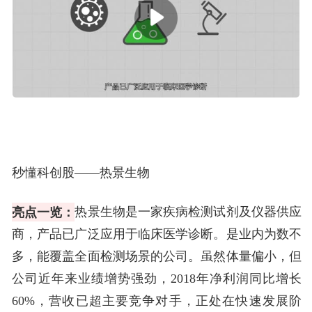
秒懂科创股——热景生物
亮点一览：
热景生物是一家疾病检测试剂及仪器供应
商，产品已广泛应用于临床医学诊断。是业内为数不
多，能覆盖全面检测场景的公司。虽然体量偏小，但
公司近年来业绩增势强劲，2018年净利润同比增长
60%，营收已超主要竞争对手，正处在快速发展阶