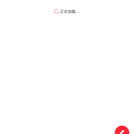
正在加载....