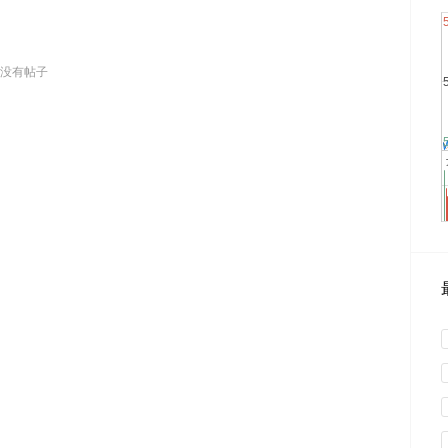
没有帖子
0