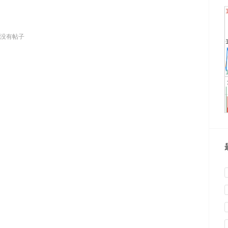
没有帖子
0